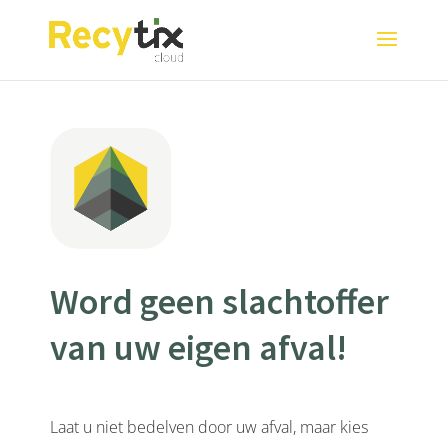
Word geen slachtoffer
van uw eigen afval!
Laat u niet bedelven door uw afval, maar kies