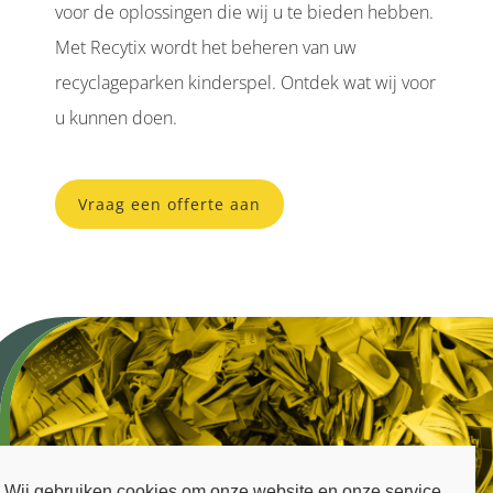
voor de oplossingen die wij u te bieden hebben.
Met Recytix wordt het beheren van uw
recyclageparken kinderspel. Ontdek wat wij voor
u kunnen doen.
Vraag een offerte aan
Wij gebruiken cookies om onze website en onze service